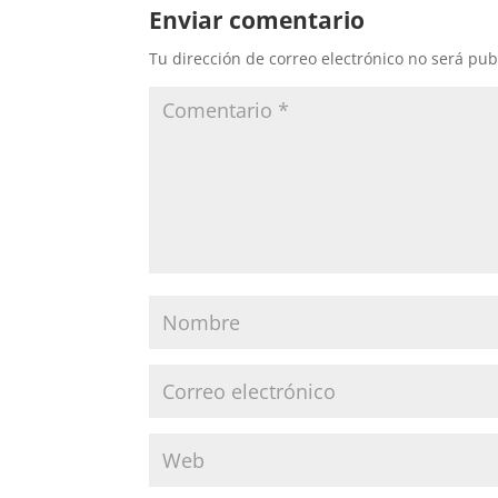
Enviar comentario
Tu dirección de correo electrónico no será pub