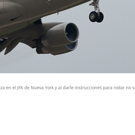
za en el JFK de Nueva York y al darle instrucciones para rodar no s