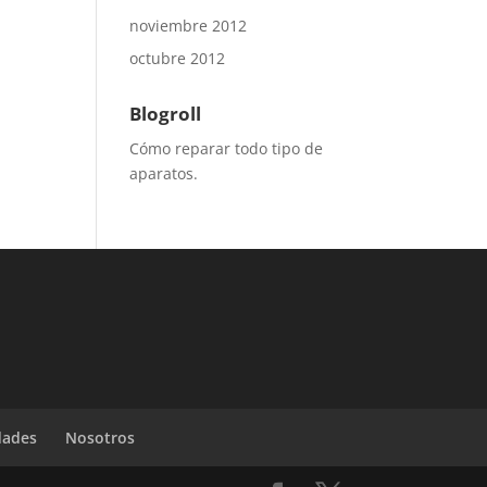
noviembre 2012
octubre 2012
Blogroll
Cómo reparar todo tipo de
aparatos.
dades
Nosotros