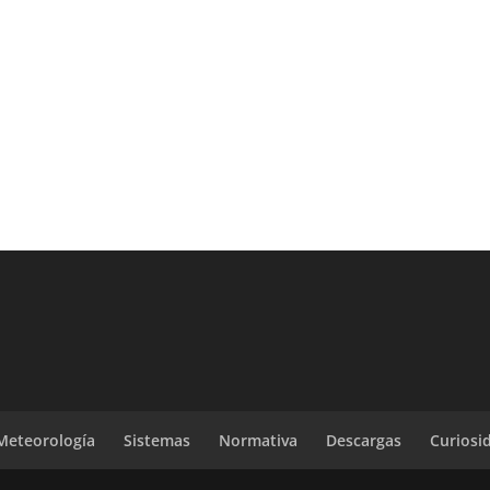
Meteorología
Sistemas
Normativa
Descargas
Curiosi