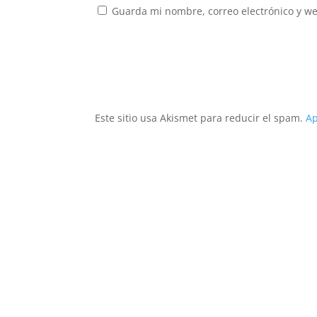
Guarda mi nombre, correo electrónico y w
Este sitio usa Akismet para reducir el spam.
Ap