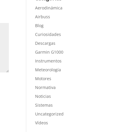
Aerodinámica
Airbuss
Blog
Curiosidades
Descargas
Garmin G1000
Instrumentos
Meteorología
Motores
Normativa
Noticias
Sistemas
Uncategorized
Vídeos