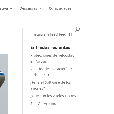
tiva
Descargas
Curiosidades
[instagram-feed feed=1]
Entradas recientes
Protecciones de velocidad
en Airbus
Velocidades características
Airbus PFD
¿Falla el Software de los
aviones?
¿Qué son los vuelos ETOPS?
Soft Go-Around