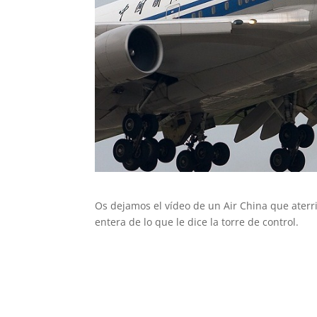
Os dejamos el vídeo de un Air China que aterri
entera de lo que le dice la torre de control.