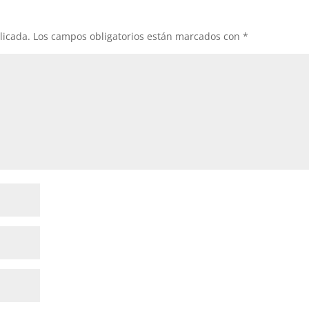
licada.
Los campos obligatorios están marcados con
*