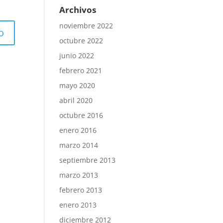
Archivos
noviembre 2022
octubre 2022
junio 2022
febrero 2021
mayo 2020
abril 2020
octubre 2016
enero 2016
marzo 2014
septiembre 2013
marzo 2013
febrero 2013
enero 2013
diciembre 2012