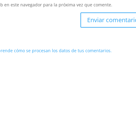
eb en este navegador para la próxima vez que comente.
rende cómo se procesan los datos de tus comentarios.