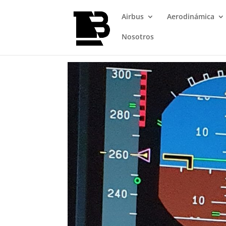
Airbus
Aerodinámica
Nosotros