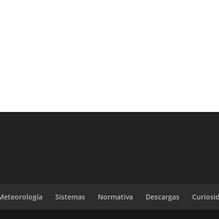
Meteorología
Sistemas
Normativa
Descargas
Curiosi