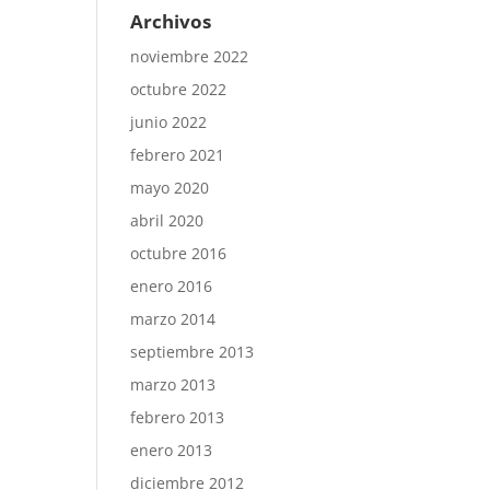
Archivos
noviembre 2022
octubre 2022
junio 2022
febrero 2021
mayo 2020
abril 2020
octubre 2016
enero 2016
marzo 2014
septiembre 2013
marzo 2013
febrero 2013
enero 2013
diciembre 2012