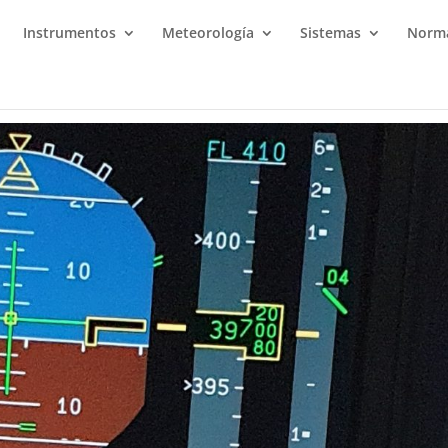
Instrumentos
Meteorología
Sistemas
Norma