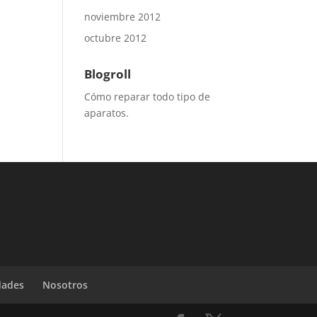
noviembre 2012
octubre 2012
Blogroll
Cómo reparar todo tipo de
aparatos.
dades
Nosotros