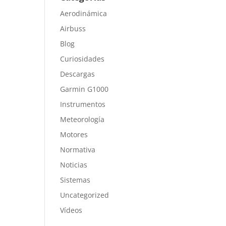
Aerodinámica
Airbuss
Blog
Curiosidades
Descargas
Garmin G1000
Instrumentos
Meteorología
Motores
Normativa
Noticias
Sistemas
Uncategorized
Vídeos