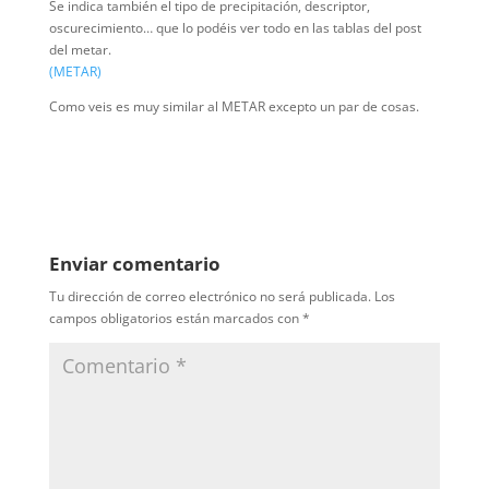
Se indica también el tipo de precipitación, descriptor,
oscurecimiento… que lo podéis ver todo en las tablas del post
del metar.
(METAR)
Como veis es muy similar al METAR excepto un par de cosas.
Enviar comentario
Tu dirección de correo electrónico no será publicada.
Los
campos obligatorios están marcados con
*