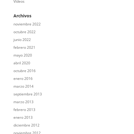
Vídeos
Archivos
noviembre 2022
octubre 2022
junio 2022
febrero 2021
mayo 2020
abril 2020
octubre 2016
enero 2016
marzo 2014
septiembre 2013
marzo 2013
febrero 2013
enero 2013
diciembre 2012
noviembre 2012