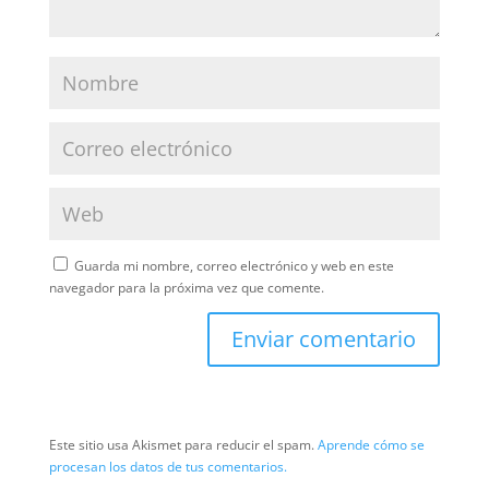
Guarda mi nombre, correo electrónico y web en este
navegador para la próxima vez que comente.
Este sitio usa Akismet para reducir el spam.
Aprende cómo se
procesan los datos de tus comentarios.