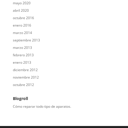
mayo 2020
abril 2020
octubre 2016
enero 2016
marzo 2014
septiembre 2013
marzo 2013
febrero 2013
enero 2013
diciembre 2012
noviembre 2012
octubre 2012
Blogroll
Cómo reparar todo tipo de aparatos.