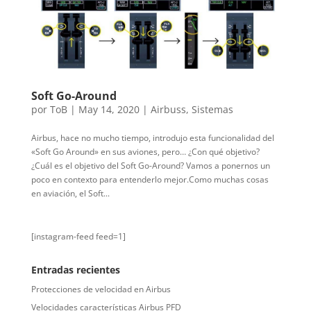
Soft Go-Around
por
ToB
|
May 14, 2020
|
Airbuss
,
Sistemas
Airbus, hace no mucho tiempo, introdujo esta funcionalidad del
«Soft Go Around» en sus aviones, pero… ¿Con qué objetivo?
¿Cuál es el objetivo del Soft Go-Around? Vamos a ponernos un
poco en contexto para entenderlo mejor.Como muchas cosas
en aviación, el Soft...
[instagram-feed feed=1]
Entradas recientes
Protecciones de velocidad en Airbus
Velocidades características Airbus PFD