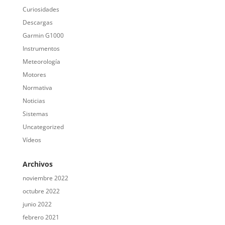
Curiosidades
Descargas
Garmin G1000
Instrumentos
Meteorología
Motores
Normativa
Noticias
Sistemas
Uncategorized
Vídeos
Archivos
noviembre 2022
octubre 2022
junio 2022
febrero 2021