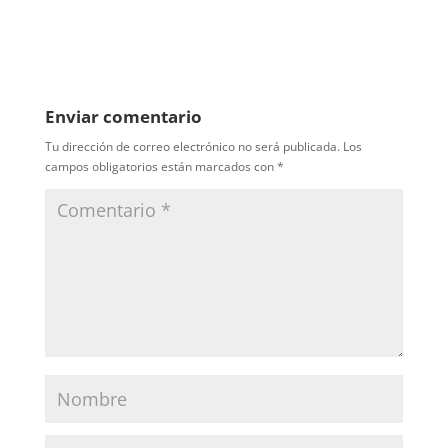
Enviar comentario
Tu dirección de correo electrónico no será publicada.
Los
campos obligatorios están marcados con
*