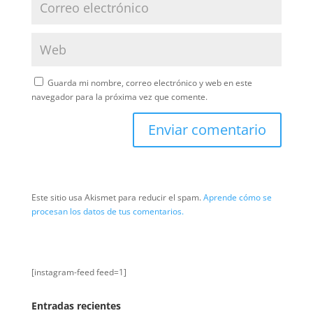
Guarda mi nombre, correo electrónico y web en este
navegador para la próxima vez que comente.
Este sitio usa Akismet para reducir el spam.
Aprende cómo se
procesan los datos de tus comentarios.
[instagram-feed feed=1]
Entradas recientes