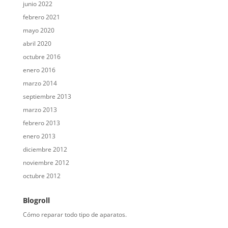
junio 2022
febrero 2021
mayo 2020
abril 2020
octubre 2016
enero 2016
marzo 2014
septiembre 2013
marzo 2013
febrero 2013
enero 2013
diciembre 2012
noviembre 2012
octubre 2012
Blogroll
Cómo reparar todo tipo de aparatos.