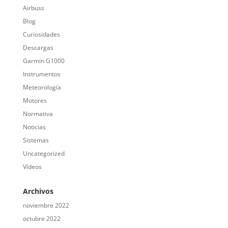
Airbuss
Blog
Curiosidades
Descargas
Garmin G1000
Instrumentos
Meteorología
Motores
Normativa
Noticias
Sistemas
Uncategorized
Vídeos
Archivos
noviembre 2022
octubre 2022