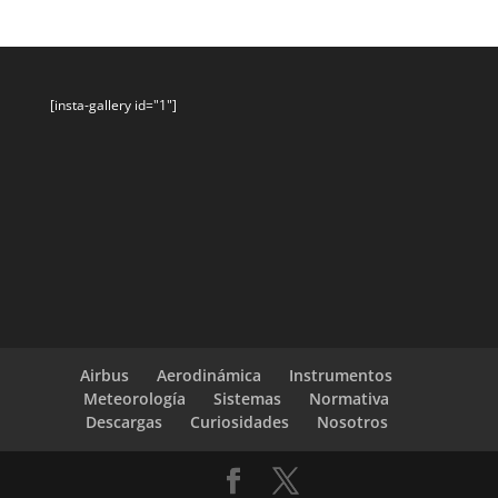
[insta-gallery id="1"]
Airbus
Aerodinámica
Instrumentos
Meteorología
Sistemas
Normativa
Descargas
Curiosidades
Nosotros