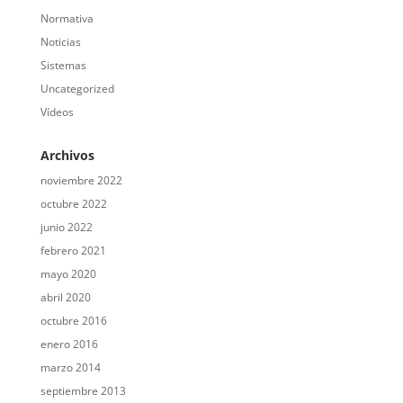
Normativa
Noticias
Sistemas
Uncategorized
Vídeos
Archivos
noviembre 2022
octubre 2022
junio 2022
febrero 2021
mayo 2020
abril 2020
octubre 2016
enero 2016
marzo 2014
septiembre 2013