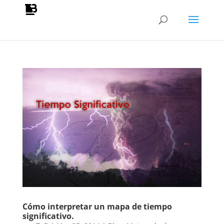
Cómo interpretar un mapa de tiempo
significativo.